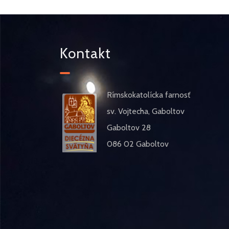
Kontakt
Rímskokatolícka farnosť
sv. Vojtecha, Gaboltov
Gaboltov 28
086 02 Gaboltov