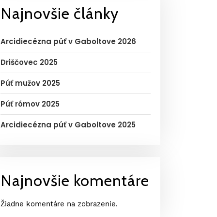
Najnovšie články
Arcidiecézna púť v Gaboltove 2026
Driščovec 2025
Púť mužov 2025
Púť rómov 2025
Arcidiecézna púť v Gaboltove 2025
Najnovšie komentáre
Žiadne komentáre na zobrazenie.