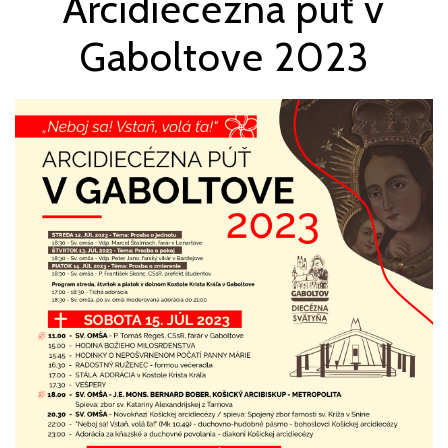
Arcidiecézna púť v
Gaboltove 2023